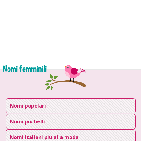
Nomi femminili
Nomi popolari
Nomi piu belli
Nomi italiani piu alla moda