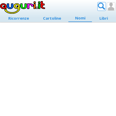
Nomi
Ricorrenze
Cartoline
Libri