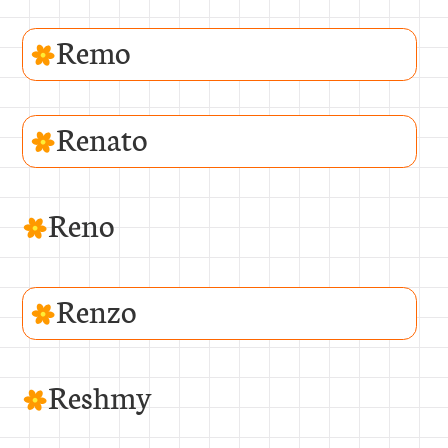
Remo
Renato
Reno
Renzo
Reshmy