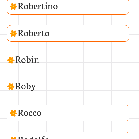
Robertino
Roberto
Robin
Roby
Rocco