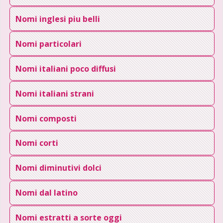
Nomi inglesi piu belli
Nomi particolari
Nomi italiani poco diffusi
Nomi italiani strani
Nomi composti
Nomi corti
Nomi diminutivi dolci
Nomi dal latino
Nomi estratti a sorte oggi