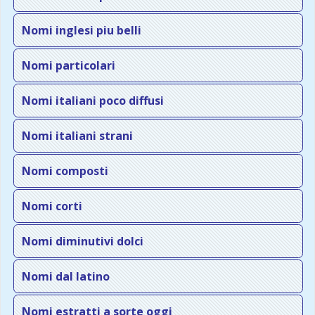
Nomi inglesi piu belli
Nomi particolari
Nomi italiani poco diffusi
Nomi italiani strani
Nomi composti
Nomi corti
Nomi diminutivi dolci
Nomi dal latino
Nomi estratti a sorte oggi