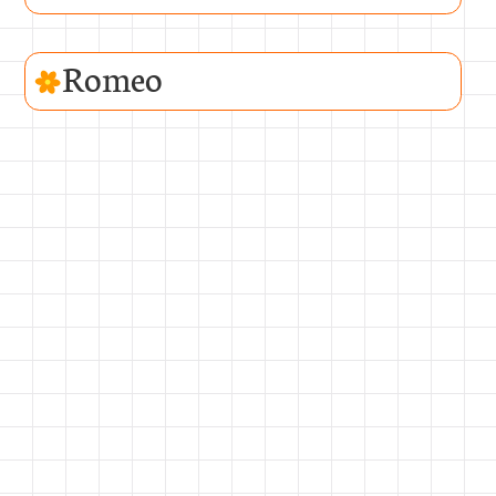
Romeo