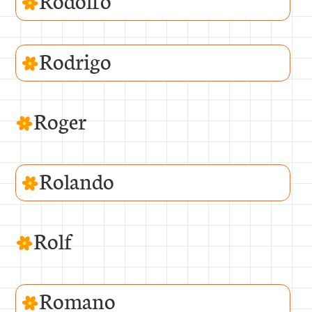
Rodolfo
Rodrigo
Roger
Rolando
Rolf
Romano