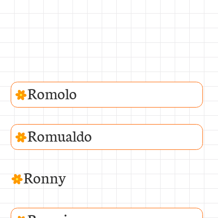
Romolo
Romualdo
Ronny