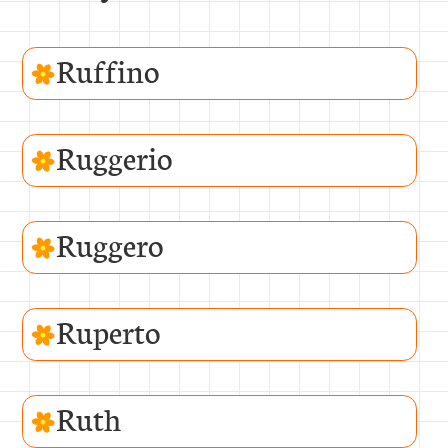
Ruffino
Ruggerio
Ruggero
Ruperto
Ruth