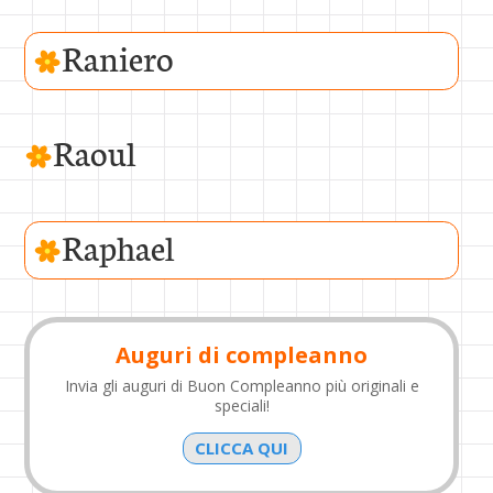
Raniero
Raoul
Raphael
Auguri di compleanno
Invia gli auguri di Buon Compleanno più originali e
speciali!
CLICCA QUI