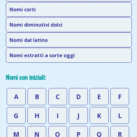
Nomi corti
Nomi diminutivi dolci
Nomi dal latino
Nomi estratti a sorte oggi
Nomi con iniziali:
A
B
C
D
E
F
G
H
I
J
K
L
M
N
O
P
Q
R