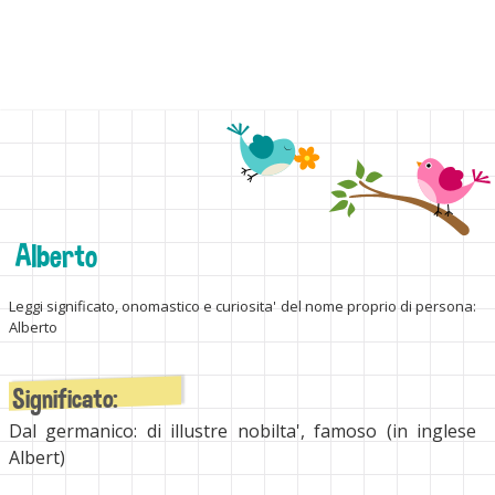
Alberto
Leggi significato, onomastico e curiosita' del nome proprio di persona:
Alberto
Significato:
Dal germanico: di illustre nobilta', famoso (in inglese
Albert)