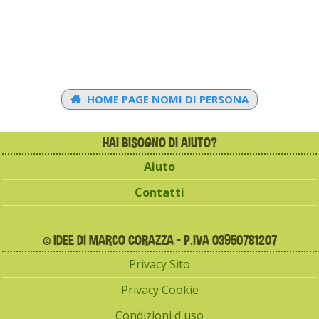
HOME PAGE NOMI DI PERSONA
HAI BISOGNO DI AIUTO?
Aiuto
Contatti
© IDEE DI MARCO CORAZZA - P.IVA 03950781207
Privacy Sito
Privacy Cookie
Condizioni d'uso