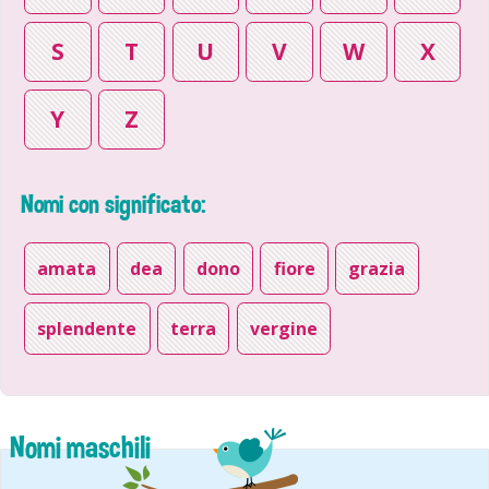
S
T
U
V
W
X
Y
Z
Nomi con significato:
amata
dea
dono
fiore
grazia
splendente
terra
vergine
Nomi maschili