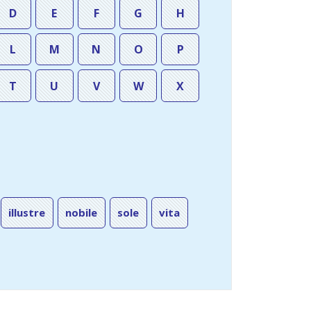
D
E
F
G
H
L
M
N
O
P
T
U
V
W
X
illustre
nobile
sole
vita