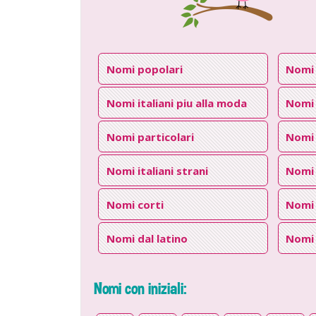
Nomi popolari
Nomi 
Nomi italiani piu alla moda
Nomi i
Nomi particolari
Nomi 
Nomi italiani strani
Nomi
Nomi corti
Nomi 
Nomi dal latino
Nomi 
Nomi con iniziali: