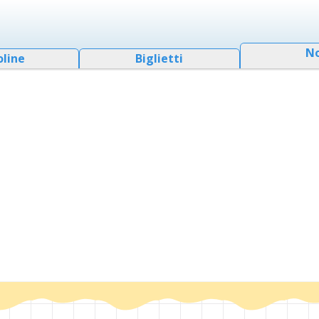
N
oline
Biglietti