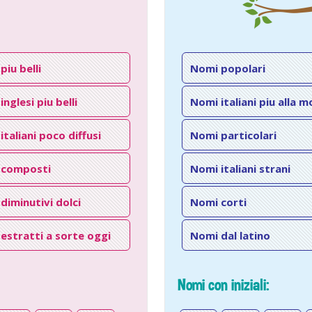
piu belli
Nomi popolari
nglesi piu belli
Nomi italiani piu alla 
italiani poco diffusi
Nomi particolari
 composti
Nomi italiani strani
diminutivi dolci
Nomi corti
estratti a sorte oggi
Nomi dal latino
Nomi con iniziali: