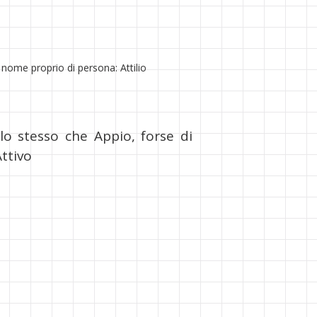
 nome proprio di persona: Attilio
 lo stesso che Appio, forse di
ttivo