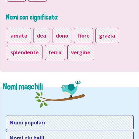
Nomi con significato:
amata
dea
dono
fiore
grazia
splendente
terra
vergine
Nomi maschili
Nomi popolari
Nomi piu belli