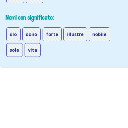
Nomi con significato:
dio
dono
forte
illustre
nobile
sole
vita