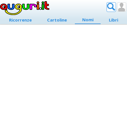
Nomi
Ricorrenze
Cartoline
Libri