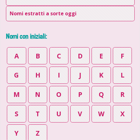
Nomi estratti a sorte oggi
Nomi con iniziali:
A
B
C
D
E
F
G
H
I
J
K
L
M
N
O
P
Q
R
S
T
U
V
W
X
Y
Z