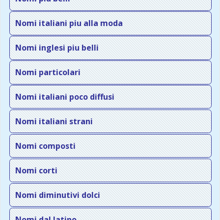
Nomi italiani piu alla moda
Nomi inglesi piu belli
Nomi particolari
Nomi italiani poco diffusi
Nomi italiani strani
Nomi composti
Nomi corti
Nomi diminutivi dolci
Nomi dal latino