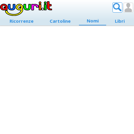
Nomi
Ricorrenze
Cartoline
Libri