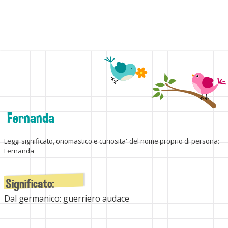
Fernanda
Leggi significato, onomastico e curiosita' del nome proprio di persona:
Fernanda
Significato:
Dal germanico: guerriero audace