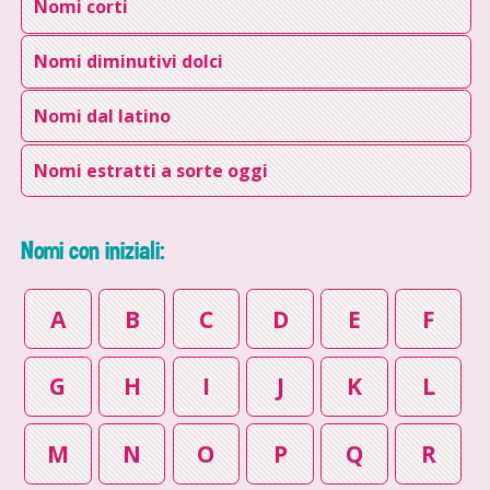
Nomi corti
Nomi diminutivi dolci
Nomi dal latino
Nomi estratti a sorte oggi
Nomi con iniziali:
A
B
C
D
E
F
G
H
I
J
K
L
M
N
O
P
Q
R