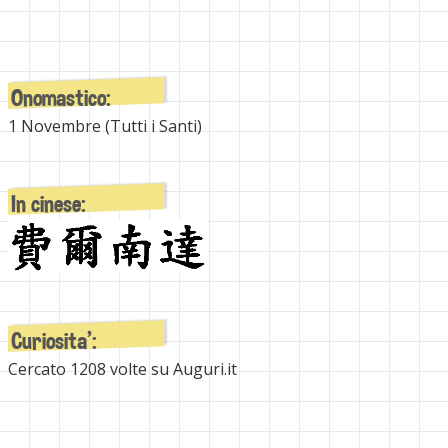
Onomastico:
1 Novembre (Tutti i Santi)
In cinese:
Curiosita':
Cercato 1208 volte su Auguri.it