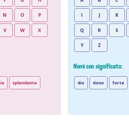
N
O
P
I
J
K
V
W
X
Q
R
S
Y
Z
Nomi con significato:
ia
splendente
dio
dono
forte