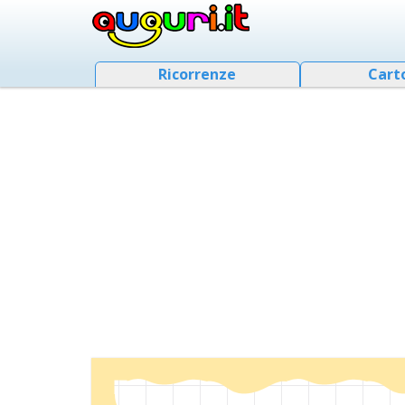
Ricorrenze
Cart