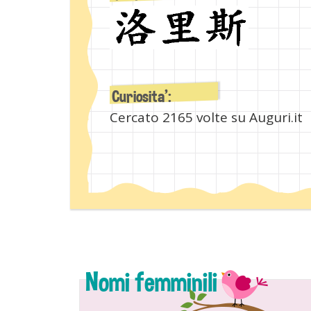
Curiosita':
Cercato 2165 volte su Auguri.it
Nomi femminili