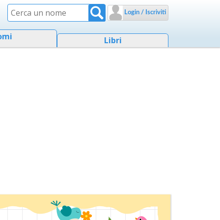
Login / Iscriviti
omi
Libri