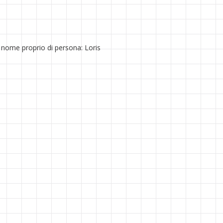
l nome proprio di persona: Loris