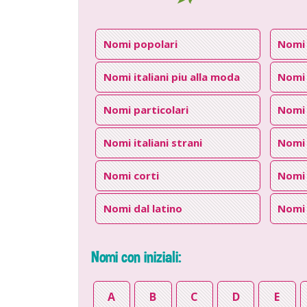
Nomi popolari
Nomi 
Nomi italiani piu alla moda
Nomi i
Nomi particolari
Nomi 
Nomi italiani strani
Nomi
Nomi corti
Nomi 
Nomi dal latino
Nomi 
Nomi con iniziali:
A
B
C
D
E