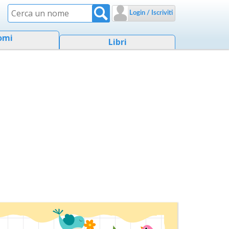
Login / Iscriviti
omi
Libri