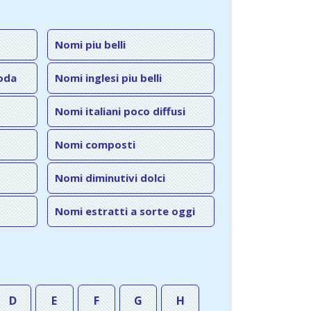
Nomi piu belli
moda
Nomi inglesi piu belli
Nomi italiani poco diffusi
Nomi composti
Nomi diminutivi dolci
Nomi estratti a sorte oggi
D
E
F
G
H