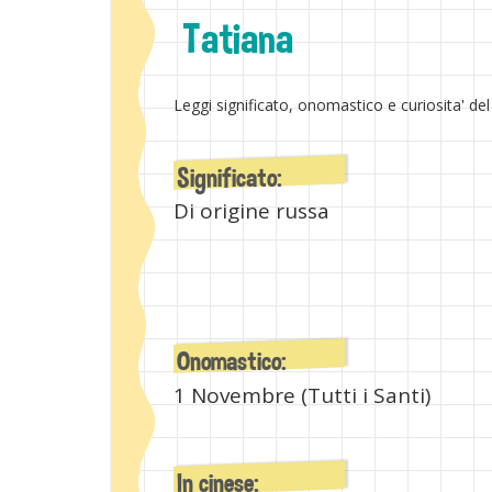
Tatiana
Leggi significato, onomastico e curiosita' d
Significato:
Di origine russa
Onomastico:
1 Novembre (Tutti i Santi)
In cinese: