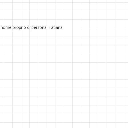
el nome proprio di persona: Tatiana