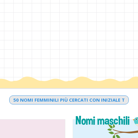
50 NOMI FEMMINILI PIÙ CERCATI CON INIZIALE T
Nomi maschili