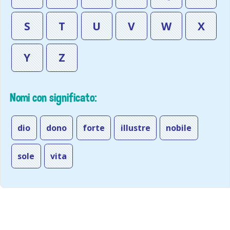
S
T
U
V
W
X
Y
Z
Nomi con significato:
dio
dono
forte
illustre
nobile
sole
vita