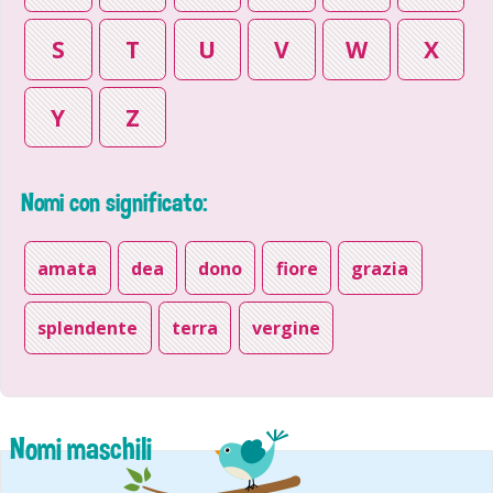
S
T
U
V
W
X
Y
Z
Nomi con significato:
amata
dea
dono
fiore
grazia
splendente
terra
vergine
Nomi maschili