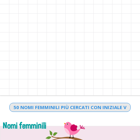
50 NOMI FEMMINILI PIÙ CERCATI CON INIZIALE V
Nomi femminili