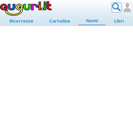
Nomi
Ricorrenze
Cartoline
Libri