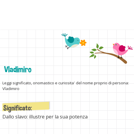
Vladimiro
Leggi significato, onomastico e curiosita' del nome proprio di persona:
Vladimiro
Significato:
Dallo slavo: illustre per la sua potenza