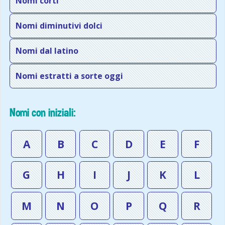
Nomi corti
Nomi diminutivi dolci
Nomi dal latino
Nomi estratti a sorte oggi
Nomi con iniziali:
A
B
C
D
E
F
G
H
I
J
K
L
M
N
O
P
Q
R