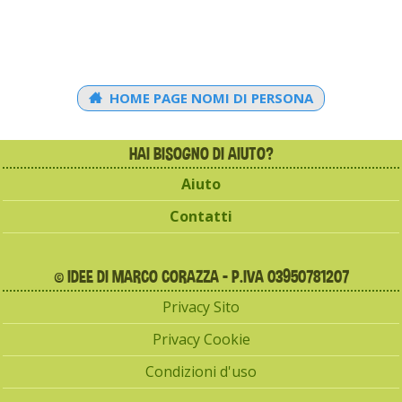
HOME PAGE NOMI DI PERSONA
HAI BISOGNO DI AIUTO?
Aiuto
Contatti
© IDEE DI MARCO CORAZZA - P.IVA 03950781207
Privacy Sito
Privacy Cookie
Condizioni d'uso