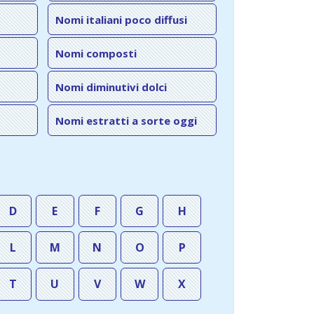
Nomi italiani poco diffusi
Nomi composti
Nomi diminutivi dolci
Nomi estratti a sorte oggi
D
E
F
G
H
L
M
N
O
P
T
U
V
W
X