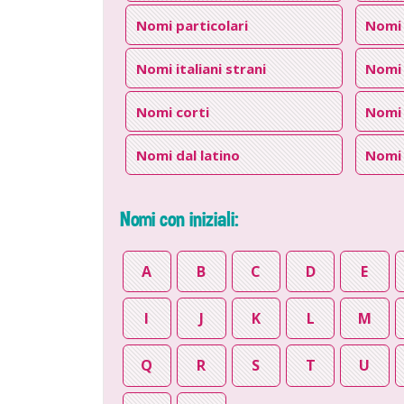
Nomi particolari
Nomi 
Nomi italiani strani
Nomi
Nomi corti
Nomi 
Nomi dal latino
Nomi 
Nomi con iniziali:
A
B
C
D
E
I
J
K
L
M
Q
R
S
T
U