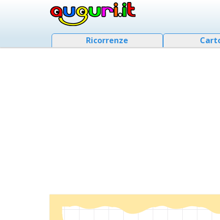
Ricorrenze
Cart