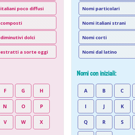
italiani poco diffusi
Nomi particolari
 composti
Nomi italiani strani
diminutivi dolci
Nomi corti
estratti a sorte oggi
Nomi dal latino
Nomi con iniziali:
F
G
H
A
B
C
N
O
P
I
J
K
V
W
X
Q
R
S