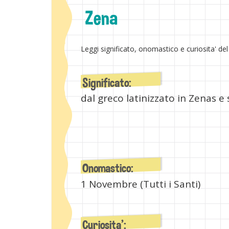
Zena
Leggi significato, onomastico e curiosita' d
Significato:
dal greco latinizzato in Zenas e 
Onomastico:
1 Novembre (Tutti i Santi)
Curiosita':