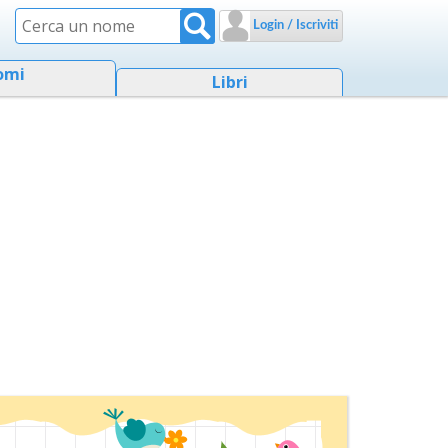
Login / Iscriviti
omi
Libri